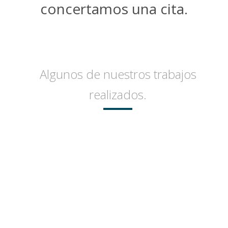
concertamos una cita.
Algunos de nuestros trabajos
realizados.