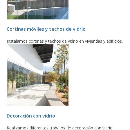
Cortinas móviles y techos de vidrio
Instalamos cortinas y techos de vidrio en viviendas y edificios.
Decoración con vidrio
Realizamos diferentes trabajos de decoración con vidrio.