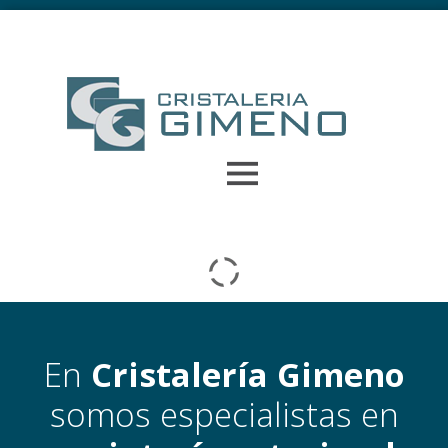
En
Cristalería Gimeno
somos especialistas en