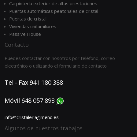
Carpintería exterior de altas prestaciones
Puertas automáticas peatonales de cristal
Puertas de cristal
Viviendas unifamiliares
Passive House
Contacto
Puedes contactar con nosotros por teléfono, correo
electrónico o utilizando el formulario de contacto.
Tel - Fax 941 180 388
Móvil 648 057 893
info@cristaleriagimeno.es
Algunos de nuestros trabajos