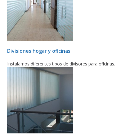
Divisiones hogar y oficinas
Instalamos diferentes tipos de divisores para oficinas.