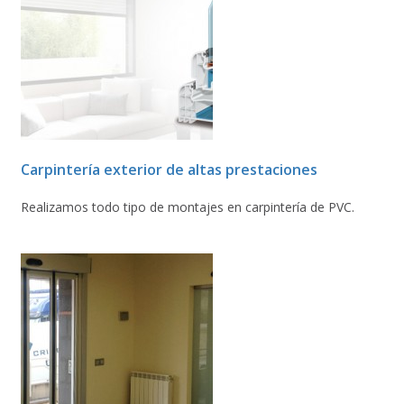
Carpintería exterior de altas prestaciones
Realizamos todo tipo de montajes en carpintería de PVC.