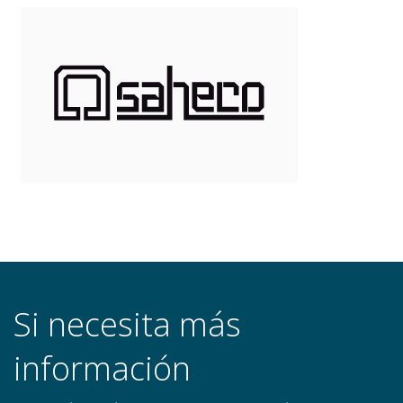
Si necesita más
información