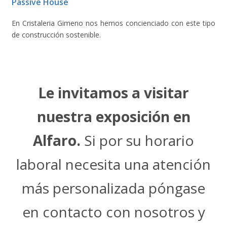
Passive House
En Cristaleria Gimeno nos hemos concienciado con este tipo
de construcción sostenible.
Le invitamos a visitar
nuestra exposición en
Alfaro.
Si por su horario
laboral necesita una atención
más personalizada póngase
en contacto con nosotros y