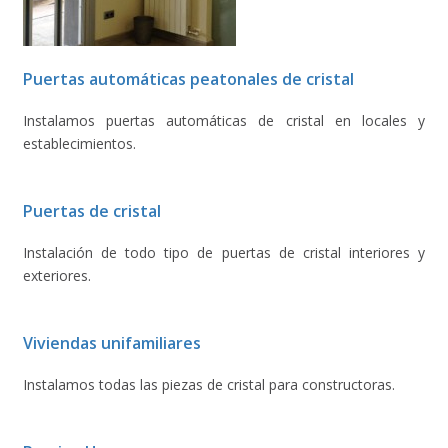
Puertas automáticas peatonales de cristal
Instalamos puertas automáticas de cristal en locales y
establecimientos.
Puertas de cristal
Instalación de todo tipo de puertas de cristal interiores y
exteriores.
Viviendas unifamiliares
Instalamos todas las piezas de cristal para constructoras.