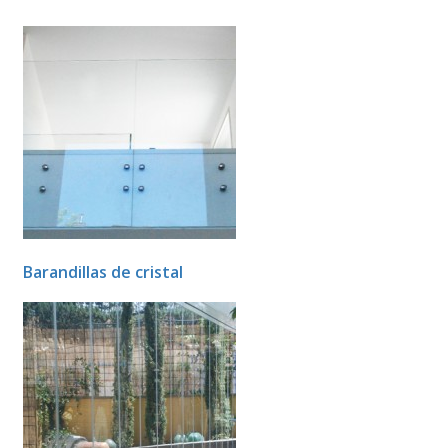
Barandillas de cristal