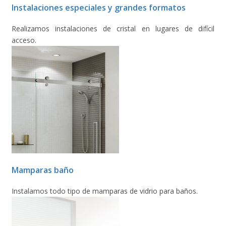
Instalaciones especiales y grandes formatos
Realizamos instalaciones de cristal en lugares de difícil
acceso.
Mamparas baño
Instalamos todo tipo de mamparas de vidrio para baños.